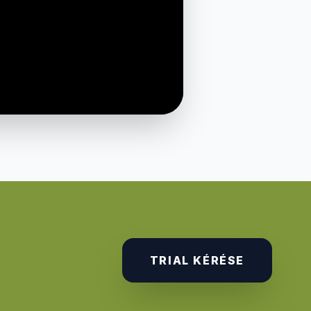
TRIAL KÉRÉSE