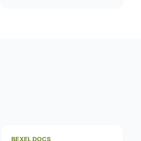
BEXEL DOCS