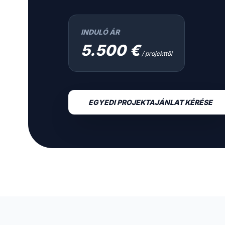
INDULÓ ÁR
5.500 €
/ projekttől
EGYEDI PROJEKTAJÁNLAT KÉRÉSE