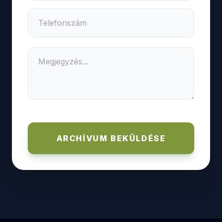
ARCHÍVUM BEKÜLDÉSE